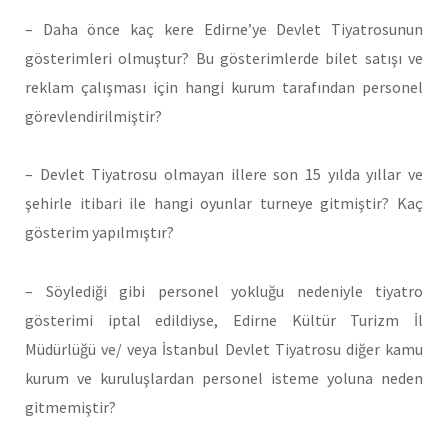
– Daha önce kaç kere Edirne’ye Devlet Tiyatrosunun
gösterimleri olmuştur? Bu gösterimlerde bilet satışı ve
reklam çalışması için hangi kurum tarafından personel
görevlendirilmiştir?
– Devlet Tiyatrosu olmayan illere son 15 yılda yıllar ve
şehirle itibari ile hangi oyunlar turneye gitmiştir? Kaç
gösterim yapılmıştır?
– Söylediği gibi personel yokluğu nedeniyle tiyatro
gösterimi iptal edildiyse, Edirne Kültür Turizm İl
Müdürlüğü ve/ veya İstanbul Devlet Tiyatrosu diğer kamu
kurum ve kuruluşlardan personel isteme yoluna neden
gitmemiştir?