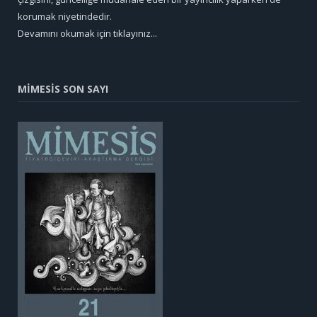
korumak niyetindedir.
Devamını okumak için tıklayınız...
MİMESİS SON SAYI