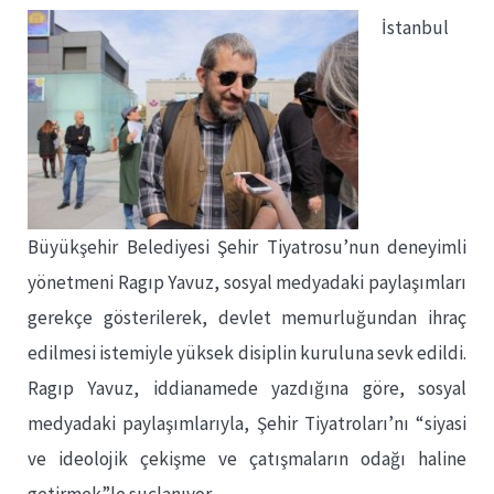
İstanbul
Büyükşehir Belediyesi Şehir Tiyatrosu’nun deneyimli
yönetmeni Ragıp Yavuz, sosyal medyadaki paylaşımları
gerekçe gösterilerek, devlet memurluğundan ihraç
edilmesi istemiyle yüksek disiplin kuruluna sevk edildi.
Ragıp Yavuz, iddianamede yazdığına göre, sosyal
medyadaki paylaşımlarıyla, Şehir Tiyatroları’nı “siyasi
ve ideolojik çekişme ve çatışmaların odağı haline