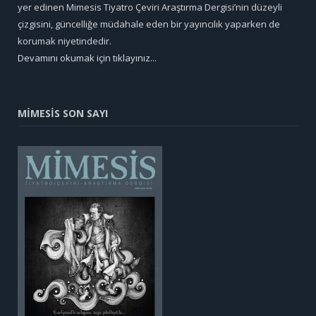
yer edinen Mimesis Tiyatro Çeviri Araştırma Dergisi’nin düzeyli
çizgisini, güncelliğe müdahale eden bir yayıncılık yaparken de
korumak niyetindedir.
Devamını okumak için tıklayınız...
MİMESİS SON SAYI