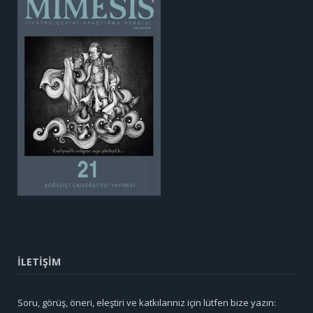
İLETİŞİM
Soru, görüş, öneri, eleştiri ve katkılarınız için lütfen bize yazın: