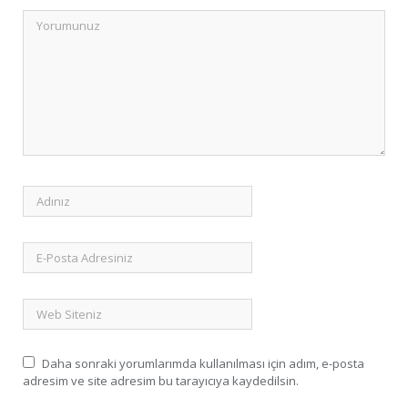
Daha sonraki yorumlarımda kullanılması için adım, e-posta
adresim ve site adresim bu tarayıcıya kaydedilsin.