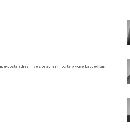
, e-posta adresim ve site adresim bu tarayıcıya kaydedilsin.