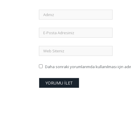
Daha sonraki yorumlarımda kullanılması için adım