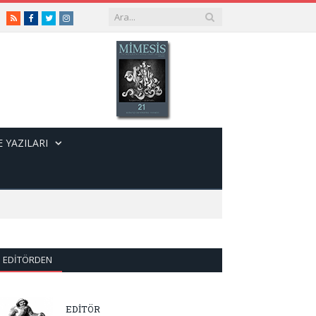
RSS
Facebook
Twitter
Instagram
 YAZILARI
EDITÖRDEN
EDİTÖR