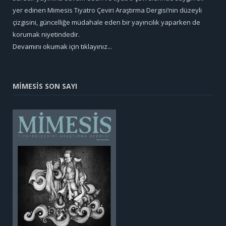
yer edinen Mimesis Tiyatro Çeviri Araştırma Dergisi’nin düzeyli
çizgisini, güncelliğe müdahale eden bir yayıncılık yaparken de
korumak niyetindedir.
Devamını okumak için tıklayınız...
MİMESİS SON SAYI