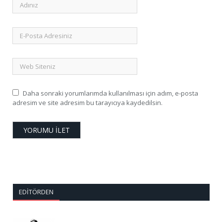
Daha sonraki yorumlarımda kullanılması için adım, e-posta
adresim ve site adresim bu tarayıcıya kaydedilsin.
EDITÖRDEN