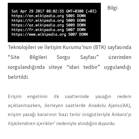
Bilgi
Teknolojileri ve İletişim Kurumu’nun (BTK) sayfasında
“Site Bilgileri Sorgu Sayfası” üzerinden
sorgulandığında siteye “idari tedbir” uygulandığı
belirtildi.
Erişim engelinin ilk saatlerinde yasağın nedeni
açıklanmazken, ilerleyen saatlerde Anadolu Ajansı(AA),
erişim yasağı kararının ‘bazı terör örügütleriyle Ankara’yı
ilişkilendiren içerikler’ nedeniyle alındığını duyurdu.