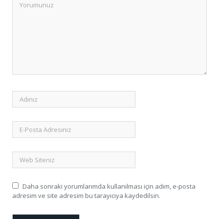
Daha sonraki yorumlarımda kullanılması için adım, e-posta
adresim ve site adresim bu tarayıcıya kaydedilsin.