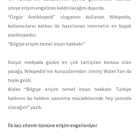
siteye erişim engelinin kaldırılacağını duyurdu.
“Özgür Ansiklopedi” sloganını kullanan Wikipedia,
kullanıcıların katkısı ile hazırlanan internetin en büyük
ansiklopedisi.
“Bilgiye erişim temel insan hakkıdır”
Sosyal medyada günün en çok tartışılan konusu olan
yasağa, Wikipedia’nın kurucularından Jimmy Wales’tan da
tepki geldi.
Wales “Bilgiye erişim temel insan hakkıdır. Türkiye
halkının bu hakkını savunma mücadelesinde hep yanında
olacağım” yazdı.
İlk kez sitenin tümüne erişim engelleniyor