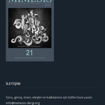
İLETİŞİM
Soru, görüş, öneri, eleştiri ve katkılarınız için lütfen bize yazın:
info@mimesis-dergi.org