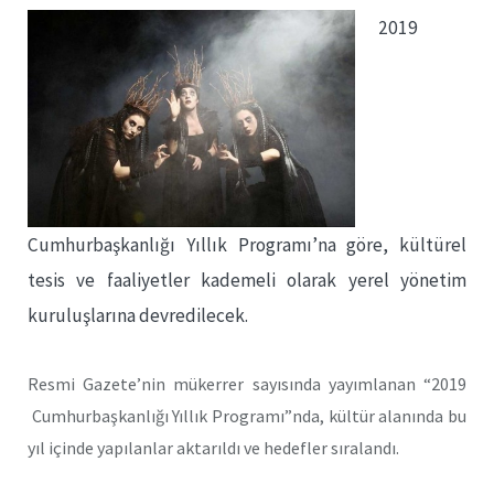
2019
Cumhurbaşkanlığı Yıllık Programı’na göre, kültürel
tesis ve faaliyetler kademeli olarak yerel yönetim
kuruluşlarına devredilecek.
Resmi Gazete’nin mükerrer sayısında yayımlanan “2019
Cumhurbaşkanlığı Yıllık Programı”nda, kültür alanında bu
yıl içinde yapılanlar aktarıldı ve hedefler sıralandı.