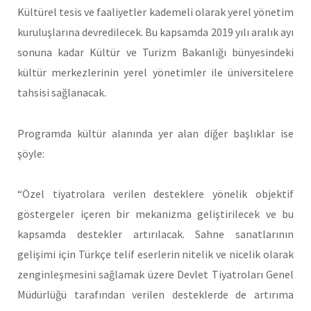
Kültürel tesis ve faaliyetler kademeli olarak yerel yönetim
kuruluşlarına devredilecek. Bu kapsamda 2019 yılı aralık ayı
sonuna kadar Kültür ve Turizm Bakanlığı bünyesindeki
kültür merkezlerinin yerel yönetimler ile üniversitelere
tahsisi sağlanacak.
Programda kültür alanında yer alan diğer başlıklar ise
şöyle:
“Özel tiyatrolara verilen desteklere yönelik objektif
göstergeler içeren bir mekanizma geliştirilecek ve bu
kapsamda destekler artırılacak. Sahne sanatlarının
gelişimi için Türkçe telif eserlerin nitelik ve nicelik olarak
zenginleşmesini sağlamak üzere Devlet Tiyatroları Genel
Müdürlüğü tarafından verilen desteklerde de artırıma