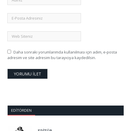
Daha sonraki yorumlarımda kullanılması için adım, e-posta
adresim ve site adresim bu tarayıcıya kaydedilsin.
EDITÖRDEN
EDİTÖR