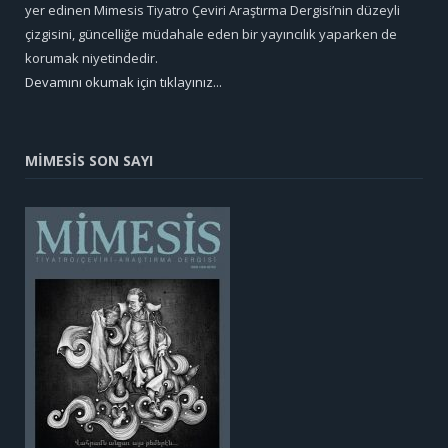
yer edinen Mimesis Tiyatro Çeviri Araştırma Dergisi’nin düzeyli
çizgisini, güncelliğe müdahale eden bir yayıncılık yaparken de
korumak niyetindedir.
Devamını okumak için tıklayınız...
MİMESİS SON SAYI