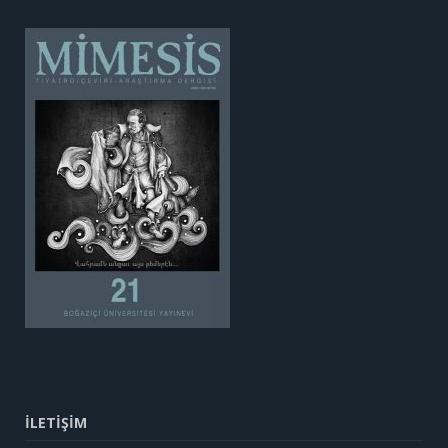
İLETİŞİM