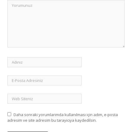
Daha sonraki yorumlarımda kullanılması için adım, e-posta
adresim ve site adresim bu tarayıcıya kaydedilsin.