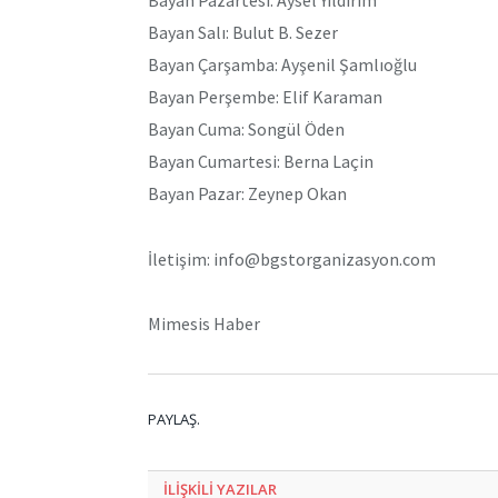
Bayan Salı: Bulut B. Sezer
Bayan Çarşamba: Ayşenil Şamlıoğlu
Bayan Perşembe: Elif Karaman
Bayan Cuma: Songül Öden
Bayan Cumartesi: Berna Laçin
Bayan Pazar: Zeynep Okan
İletişim: info@bgstorganizasyon.com
Mimesis Haber
PAYLAŞ.
ILIŞKILI
YAZILAR