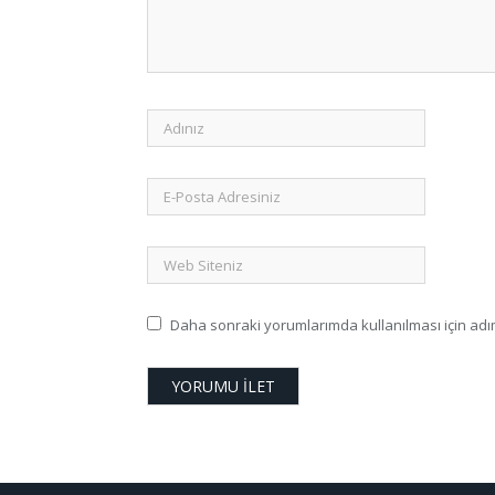
Daha sonraki yorumlarımda kullanılması için adım