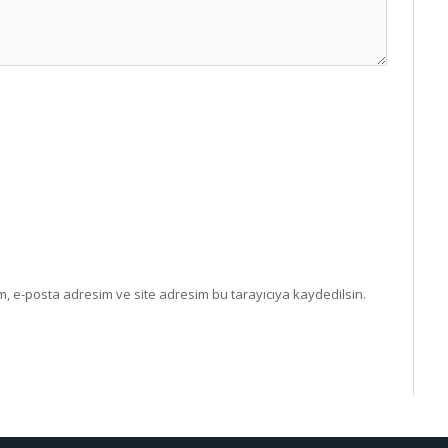
, e-posta adresim ve site adresim bu tarayıcıya kaydedilsin.