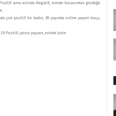
Pozitif ama aslında Negatif, evinde kocasından gördüğü
e.
da çok pozitif bir kadın, 45 yaşında online yaşam koçu,
9 Pozitif, yalnız yaşıyor, evinde izole.