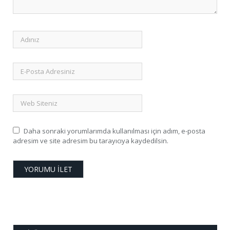
Daha sonraki yorumlarımda kullanılması için adım, e-posta
adresim ve site adresim bu tarayıcıya kaydedilsin.