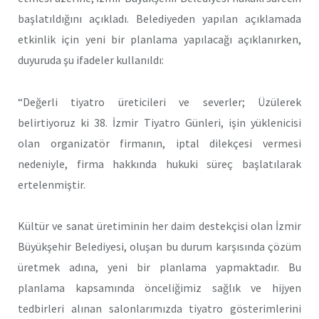
başlatıldığını açıkladı. Belediyeden yapılan açıklamada
etkinlik için yeni bir planlama yapılacağı açıklanırken,
duyuruda şu ifadeler kullanıldı:
“Değerli tiyatro üreticileri ve severler; Üzülerek
belirtiyoruz ki 38. İzmir Tiyatro Günleri, işin yüklenicisi
olan organizatör firmanın, iptal dilekçesi vermesi
nedeniyle, firma hakkında hukuki süreç başlatılarak
ertelenmiştir.
Kültür ve sanat üretiminin her daim destekçisi olan İzmir
Büyükşehir Belediyesi, oluşan bu durum karşısında çözüm
üretmek adına, yeni bir planlama yapmaktadır. Bu
planlama kapsamında önceliğimiz sağlık ve hijyen
tedbirleri alınan salonlarımızda tiyatro gösterimlerini