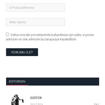
Daha sonraki yorumlarımda kullanılması için adım, e-posta
adresim ve site adresim bu tarayıcıya kaydedilsin.
EDITÖRDEN
EDİTÖR
28.07.2026
0