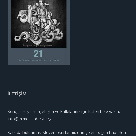
İLETİŞİM
Soru, görüş, öneri, eleştiri ve katkılarınız için lütfen bize yazın:
info@mimesis-dergi.org
Katkıda bulunmak isteyen okurlarımızdan gelen özgün haberleri,