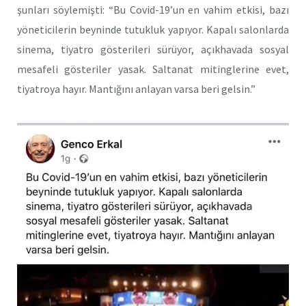
şunları söylemişti: “Bu Covid-19’un en vahim etkisi, bazı
yöneticilerin beyninde tutukluk yapıyor. Kapalı salonlarda
sinema, tiyatro gösterileri sürüyor, açıkhavada sosyal
mesafeli gösteriler yasak. Saltanat mitinglerine evet,
tiyatroya hayır. Mantığını anlayan varsa beri gelsin.”