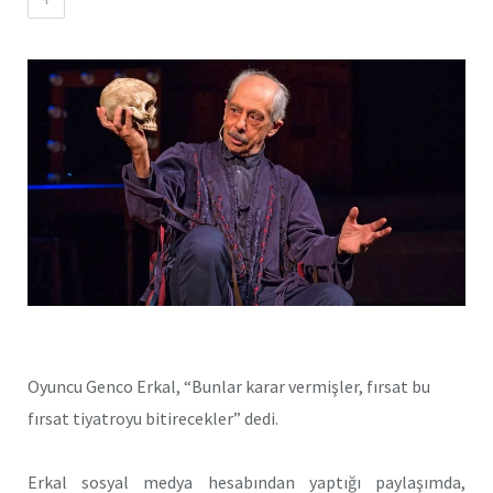
Oyuncu Genco Erkal, “Bunlar karar vermişler, fırsat bu
fırsat tiyatroyu bitirecekler” dedi.
Erkal sosyal medya hesabından yaptığı paylaşımda,