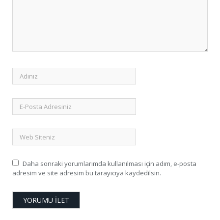
Daha sonraki yorumlarımda kullanılması için adım, e-posta
adresim ve site adresim bu tarayıcıya kaydedilsin.