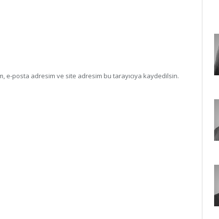
, e-posta adresim ve site adresim bu tarayıcıya kaydedilsin.