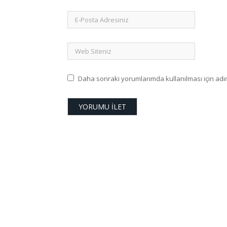
Daha sonraki yorumlarımda kullanılması için adım