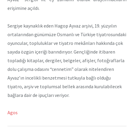
erişimine açıldı.
Sergiye kaynaklık eden Hagop Ayvaz arşivi, 19. yüzyılın
ortalarından günümüze Osmanlı ve Türkiye tiyatrosundaki
oyuncular, topluluklar ve tiyatro mekânları hakkında çok
sayıda özgün içeriği barındırıyor. Gençliğinde itibaren
topladığı kitaplar, dergiler, belgeler, afişler, fotoğraflarla
dolu çalışma odasını “cennetim” olarak nitelendiren
Ayvaz’ın incelikli benzetmesi tutkuyla bağlı olduğu
tiyatro, arşiv ve toplumsal bellek arasında kurulabilecek
bağlara dair de ipuçları veriyor.
Agos