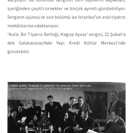
içeriğinden çeşitli örnekler ve birçok ayrıntı görülebiliyor.
Serginin üçüncü ve son bölümü ise İstanbul’un eski tiyatro
mekânlarına odaklanıyor.
‘Kulis: Bir Tiyatro Belleği, Hagop Ayvaz’ sergisi, 21 Şubat’a
dek Galatasaray’daki Yapı Kredi Kültür Merkezi’nde
görülebilir.