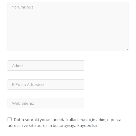
Daha sonraki yorumlarımda kullanılması için adım, e-posta
adresim ve site adresim bu tarayıcıya kaydedilsin.