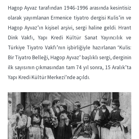
Hagop Ayvaz tarafından 1946-1996 arasında kesintisiz
olarak yayımlanan Ermenice tiyatro dergisi Kulis’in ve
Hagop Ayvaz’ın kişisel arşivi, sergi haline geldi. Hrant
Dink Vakfı, Yapı Kredi Kültür Sanat Yayıncılık ve
Türkiye Tiyatro Vakfı’nın işbirliğiyle hazırlanan ‘Kulis:
Bir Tiyatro Belleği, Hagop Ayvaz’ başlıklı sergi, derginin
ilk sayısının çıkmasından tam 74 yıl sonra, 15 Aralık’ta
Yapı Kredi Kültür Merkezi’nde açıldı.