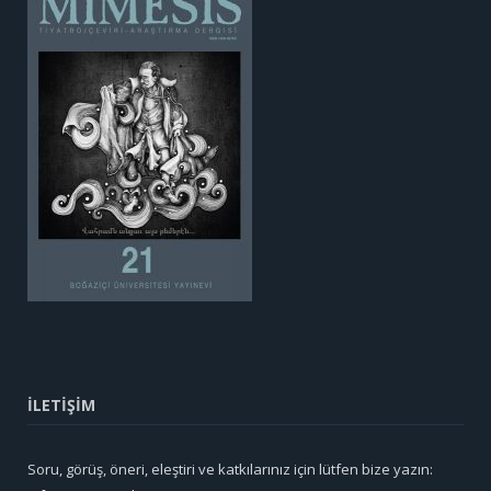
İLETİŞİM
Soru, görüş, öneri, eleştiri ve katkılarınız için lütfen bize yazın: