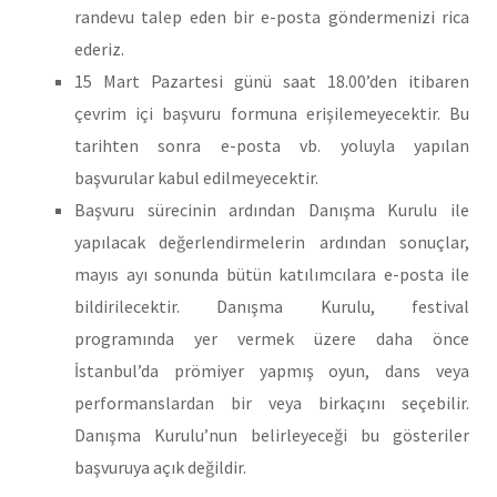
randevu talep eden bir e-posta göndermenizi rica
ederiz.
15 Mart Pazartesi günü saat 18.00’den itibaren
çevrim içi başvuru formuna erişilemeyecektir. Bu
tarihten sonra e-posta vb. yoluyla yapılan
başvurular kabul edilmeyecektir.
Başvuru sürecinin ardından Danışma Kurulu ile
yapılacak değerlendirmelerin ardından sonuçlar,
mayıs ayı sonunda bütün katılımcılara e-posta ile
bildirilecektir. Danışma Kurulu, festival
programında yer vermek üzere daha önce
İstanbul’da prömiyer yapmış oyun, dans veya
performanslardan bir veya birkaçını seçebilir.
Danışma Kurulu’nun belirleyeceği bu gösteriler
başvuruya açık değildir.