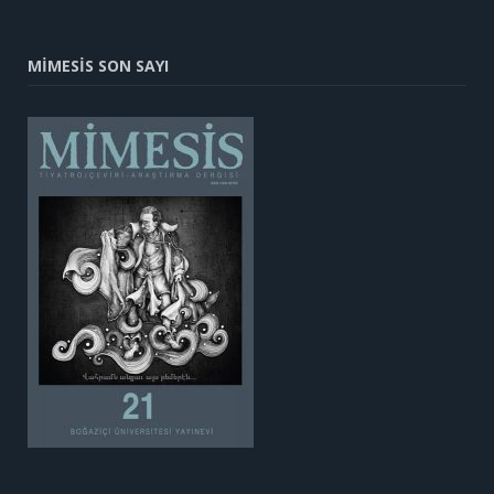
MİMESİS SON SAYI