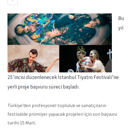
Bu
yıl
25’incisi düzenlenecek İstanbul Tiyatro Festivali’ne
yerli proje başvuru süreci başladı.
Türkiye’den profesyonel topluluk ve sanatçıların
festivalde prömiyer yapacak projeleri için son başvuru
tarihi 15 Mart.