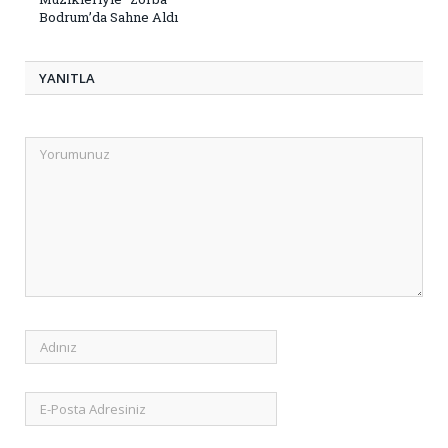
Bodrum’da Sahne Aldı
YANITLA