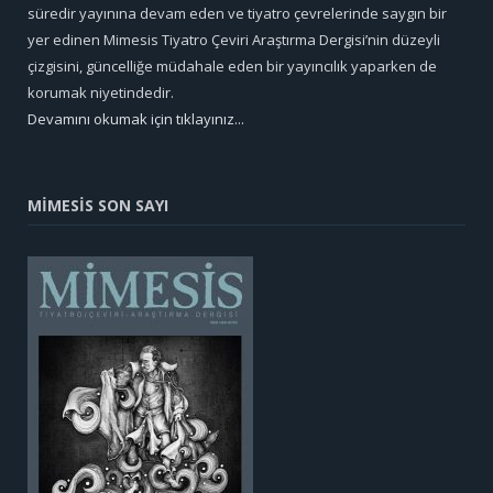
süredir yayınına devam eden ve tiyatro çevrelerinde saygın bir
yer edinen Mimesis Tiyatro Çeviri Araştırma Dergisi’nin düzeyli
çizgisini, güncelliğe müdahale eden bir yayıncılık yaparken de
korumak niyetindedir.
Devamını okumak için tıklayınız...
MİMESİS SON SAYI