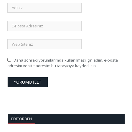
Daha sonraki yorumlarımda kullanılması için adım, e-posta
adresim ve site adresim bu tarayıcıya kaydedilsin.
EDITÖRDEN