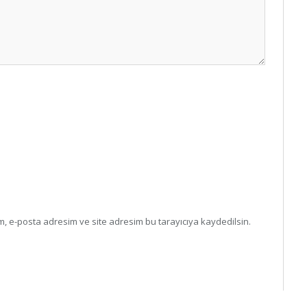
, e-posta adresim ve site adresim bu tarayıcıya kaydedilsin.