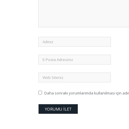
Daha sonraki yorumlarımda kullanılması için adım