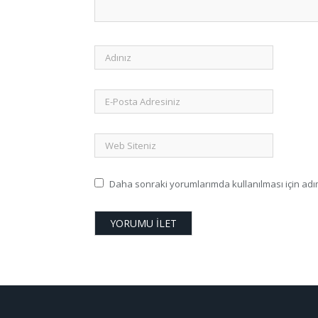
Daha sonraki yorumlarımda kullanılması için adım