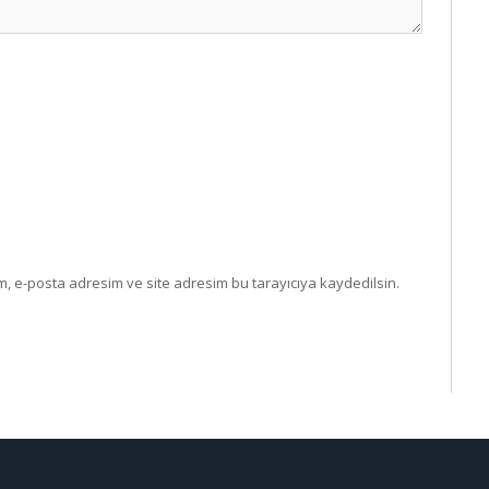
, e-posta adresim ve site adresim bu tarayıcıya kaydedilsin.