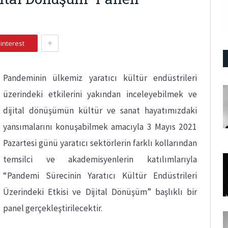
+
interest
Pandeminin ülkemiz yaratıcı kültür endüstrileri
üzerindeki etkilerini yakından inceleyebilmek ve
dijital dönüşümün kültür ve sanat hayatımızdaki
yansımalarını konuşabilmek amacıyla 3 Mayıs 2021
Pazartesi günü yaratıcı sektörlerin farklı kollarından
temsilci ve akademisyenlerin katılımlarıyla
“Pandemi Sürecinin Yaratıcı Kültür Endüstrileri
Üzerindeki Etkisi ve Dijital Dönüşüm” başlıklı bir
panel gerçekleştirilecektir.