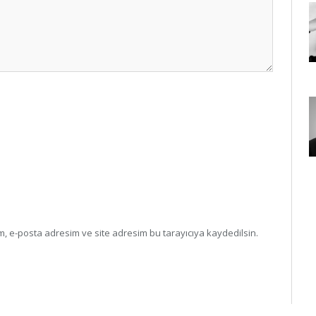
, e-posta adresim ve site adresim bu tarayıcıya kaydedilsin.