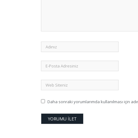
Daha sonraki yorumlarımda kullanılması için adım