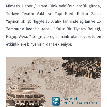
Mimesis Haber / Hrant Dink Vakfı’nın öncülüğünde,
Türkiye Tiyatro Vakfı ve Yapı Kredi Kültür Sanat
Yayıncılılık işbirliğiyle 15 Aralık tarihinde açılan ve 25
Temmuz’a kadar sürecek “Kulis: Bir Tiyatro Belleği,
Hagop Ayvaz” sergisiyle eş zamanlı olarak yürütülen
etkinliklere bir yenisini daha ekleniyor.