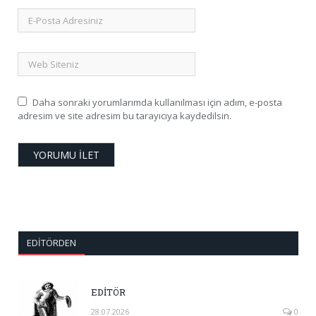
Daha sonraki yorumlarımda kullanılması için adım, e-posta
adresim ve site adresim bu tarayıcıya kaydedilsin.
EDITÖRDEN
EDİTÖR
28.07.2026
0