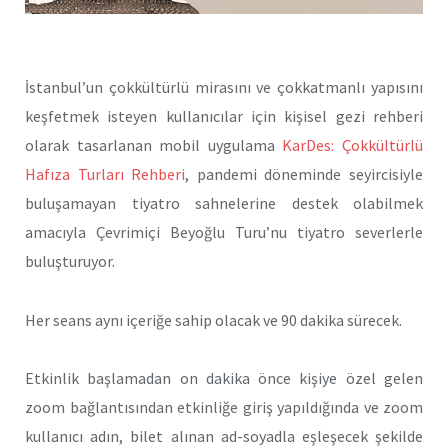
İstanbul’un çokkültürlü mirasını ve çokkatmanlı yapısını
keşfetmek isteyen kullanıcılar için kişisel gezi rehberi
olarak tasarlanan mobil uygulama
KarDes: Çokkültürlü
Hafıza Turları Rehberi
, pandemi döneminde seyircisiyle
buluşamayan tiyatro sahnelerine destek olabilmek
amacıyla Çevrimiçi Beyoğlu Turu’nu tiyatro severlerle
buluşturuyor.
Her seans aynı içeriğe sahip olacak ve 90 dakika sürecek.
Etkinlik başlamadan on dakika önce kişiye özel gelen
zoom bağlantısından etkinliğe giriş yapıldığında ve zoom
kullanıcı adın, bilet alınan ad-soyadla eşleşecek şekilde