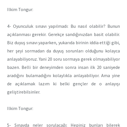
Ilkim Tongur:
4- Oyunculuk sınavı yapılmadı: Bu nasıl olabilir? Bunun
açıklanması gerekir. Gerekçe sandığınızdan basit olabilir.
Biz duyuş sınavı yaparken, yukarıda birinin iddia ettiği gibi,
her şeyi sormadan da duyuş sorunları olduğunu kolayca
anlayabiliyoruz. Yani 20 soru sormaya gerek olmayabiliyor
bazen. Belli bir deneyimden sonra insan ilk 20 saniyede
aradığını bulamadığını kolaylıkla anlayabiliyor. Ama yine
de açıklamak lazım ki belki gençler de o anlayışı
geliştirebilsinler.
Ilkim Tongur:
5- Sınavda neler sorulacağı: Hepiniz bunları bilerek