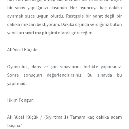
bir sınav yaptığınızı düşünün. Her oyuncuya kaç dakika
ayırmak sizce uygun olurdu. Rastgele bir yanıt değil bir
dakika miktarı bekliyorum. Dakika dışında verdiğiniz bütün
yanıtları sıyırtma girişimi olarak göreceğim.
Ali Yücel Küçük:
Oyunculuk, dans ve şan sınavlarını birlikte yaparsınız.
Sonra sonuçları değerlendirirsiniz. Bu sınavda bu
yapılmadı.
Ilkim Tongur:
Ali Yücel Küçük / (Sıyırtma 1) Tamam kaç dakika adam
başına?