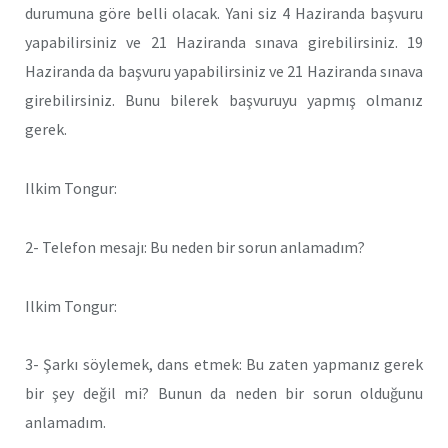
durumuna göre belli olacak. Yani siz 4 Haziranda başvuru
yapabilirsiniz ve 21 Haziranda sınava girebilirsiniz. 19
Haziranda da başvuru yapabilirsiniz ve 21 Haziranda sınava
girebilirsiniz. Bunu bilerek başvuruyu yapmış olmanız
gerek.
Ilkim Tongur:
2- Telefon mesajı: Bu neden bir sorun anlamadım?
Ilkim Tongur:
3- Şarkı söylemek, dans etmek: Bu zaten yapmanız gerek
bir şey değil mi? Bunun da neden bir sorun olduğunu
anlamadım.