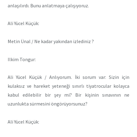
anlaşılırdı. Bunu anlatmaya çalışıyoruz.
Ali Yücel Küçük:
Metin Ünal / Ne kadar yakından izlediniz ?
Ilkim Tongur:
Ali Yücel Küçük / Anlıyorum. İki sorum var: Sizin için
kulaksız ve hareket yeteneği sınırlı tiyatrocular kolayca
kabul edilebilir bir şey mi? Bir kişinin sınavının ne
uzunlukta sürmesini öngörüyorsunuz?
Ali Yücel Küçük: