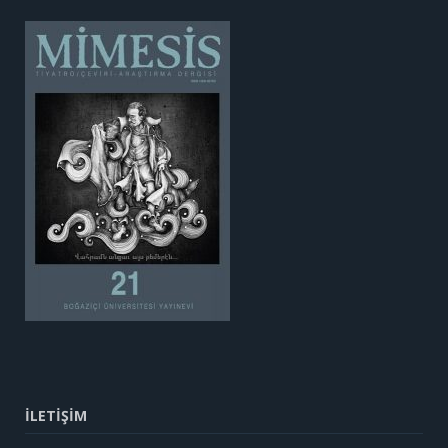
İLETİŞİM