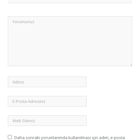
Daha sonraki yorumlarımda kullanılması için adım, e-posta