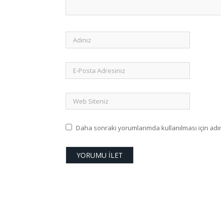
Daha sonraki yorumlarımda kullanılması için adım