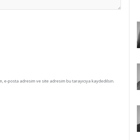
, e-posta adresim ve site adresim bu tarayıcıya kaydedilsin.