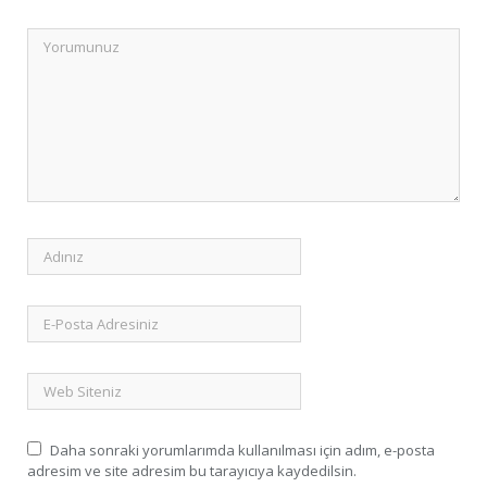
Daha sonraki yorumlarımda kullanılması için adım, e-posta
adresim ve site adresim bu tarayıcıya kaydedilsin.