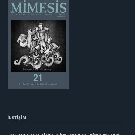
İLETİŞİM