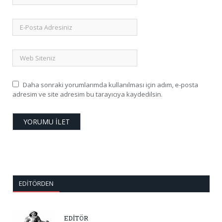
Daha sonraki yorumlarımda kullanılması için adım, e-posta
adresim ve site adresim bu tarayıcıya kaydedilsin.
EDITÖRDEN
EDİTÖR