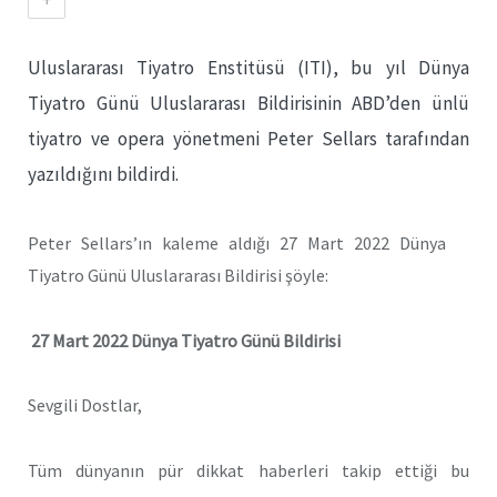
Uluslararası Tiyatro Enstitüsü (ITI), bu yıl Dünya
Tiyatro Günü Uluslararası Bildirisinin ABD’den ünlü
tiyatro ve opera yönetmeni Peter Sellars tarafından
yazıldığını bildirdi.
Peter Sellars’ın kaleme aldığı 27 Mart 2022 Dünya
Tiyatro Günü Uluslararası Bildirisi şöyle:
27 Mart 2022 Dünya Tiyatro Günü Bildirisi
Sevgili Dostlar,
Tüm dünyanın pür dikkat haberleri takip ettiği bu