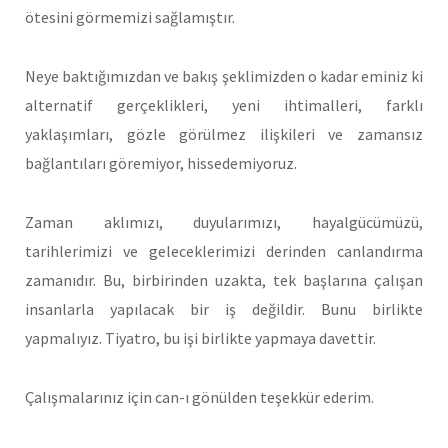
ötesini görmemizi sağlamıştır.
Neye baktığımızdan ve bakış şeklimizden o kadar eminiz ki
alternatif gerçeklikleri, yeni ihtimalleri, farklı
yaklaşımları, gözle görülmez ilişkileri ve zamansız
bağlantıları göremiyor, hissedemiyoruz.
Zaman aklımızı, duyularımızı, hayalgücümüzü,
tarihlerimizi ve geleceklerimizi derinden canlandırma
zamanıdır. Bu, birbirinden uzakta, tek başlarına çalışan
insanlarla yapılacak bir iş değildir. Bunu birlikte
yapmalıyız. Tiyatro, bu işi birlikte yapmaya davettir.
Çalışmalarınız için can-ı gönülden teşekkür ederim.