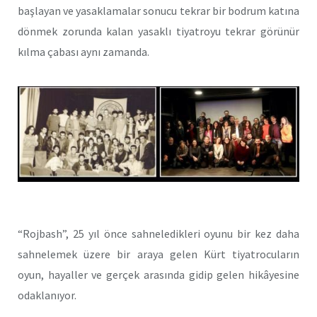
başlayan ve yasaklamalar sonucu tekrar bir bodrum katına
dönmek zorunda kalan yasaklı tiyatroyu tekrar görünür
kılma çabası aynı zamanda.
“Rojbash”, 25 yıl önce sahneledikleri oyunu bir kez daha
sahnelemek üzere bir araya gelen Kürt tiyatrocuların
oyun, hayaller ve gerçek arasında gidip gelen hikâyesine
odaklanıyor.