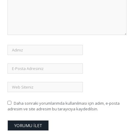
Daha sonraki yorumlarımda kullanılması için adım, e-posta
adresim ve site adresim bu tarayıcıya kaydedilsin.