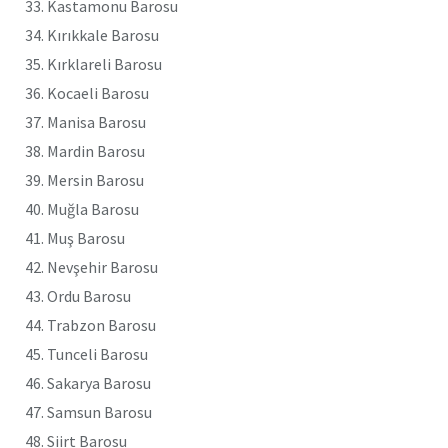
33. Kastamonu Barosu
34. Kırıkkale Barosu
35. Kırklareli Barosu
36. Kocaeli Barosu
37. Manisa Barosu
38. Mardin Barosu
39. Mersin Barosu
40. Muğla Barosu
41. Muş Barosu
42. Nevşehir Barosu
43. Ordu Barosu
44. Trabzon Barosu
45. Tunceli Barosu
46. Sakarya Barosu
47. Samsun Barosu
48. Siirt Barosu