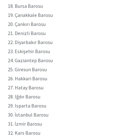
18. Bursa Barosu
19. Çanakkale Barosu
20. Çankırı Barosu
21. Denizli Barosu
22. Diyarbakır Barosu
23. Eskişehir Barosu
24. Gaziantep Barosu
25. Giresun Barosu
26. Hakkari Barosu
27. Hatay Barosu
28. Iğdır Barosu
29. Isparta Barosu
30. İstanbul Barosu
31. İzmir Barosu
32. Kars Barosu