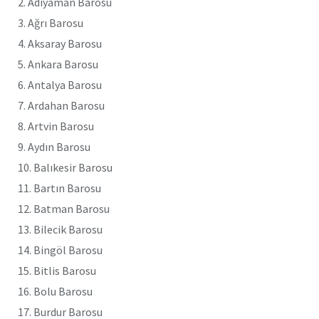
2. Adıyaman Barosu
3. Ağrı Barosu
4. Aksaray Barosu
5. Ankara Barosu
6. Antalya Barosu
7. Ardahan Barosu
8. Artvin Barosu
9. Aydın Barosu
10. Balıkesir Barosu
11. Bartın Barosu
12. Batman Barosu
13. Bilecik Barosu
14. Bingöl Barosu
15. Bitlis Barosu
16. Bolu Barosu
17. Burdur Barosu