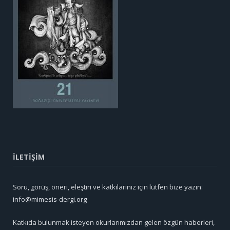
İLETİŞİM
Soru, görüş, öneri, eleştiri ve katkılarınız için lütfen bize yazın:
info@mimesis-dergi.org
Katkıda bulunmak isteyen okurlarımızdan gelen özgün haberleri,