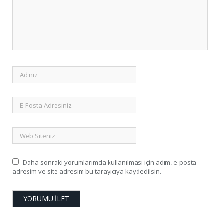
Daha sonraki yorumlarımda kullanılması için adım, e-posta
adresim ve site adresim bu tarayıcıya kaydedilsin.