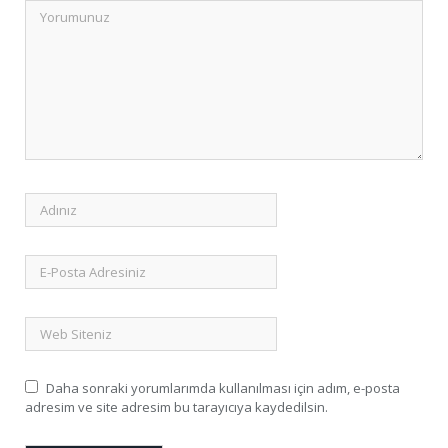
Daha sonraki yorumlarımda kullanılması için adım, e-posta
adresim ve site adresim bu tarayıcıya kaydedilsin.