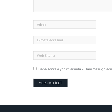
Daha sonraki yorumlarımda kullanılması için adım