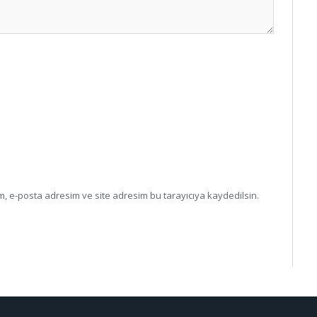
, e-posta adresim ve site adresim bu tarayıcıya kaydedilsin.