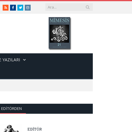
RSS
Facebook
Twitter
Instagram
 YAZILARI
EDITÖRDEN
EDİTÖR