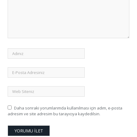
Daha sonraki yorumlarımda kullanılması için adım, e-posta
adresim ve site adresim bu tarayıcıya kaydedilsin.