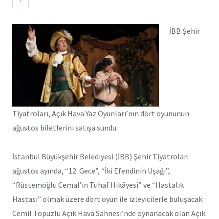
İBB Şehir
Tiyatroları, Açık Hava Yaz Oyunları’nın dört oyununun
ağustos biletlerini satışa sundu.
İstanbul Büyükşehir Belediyesi (İBB) Şehir Tiyatroları
ağustos ayında, “12. Gece”, “İki Efendinin Uşağı”,
“Rüstemoğlu Cemal’in Tuhaf Hikâyesi” ve “Hastalık
Hastası” olmak üzere dört oyun ile izleyicilerle buluşacak.
Cemil Topuzlu Açık Hava Sahnesi’nde oynanacak olan Açık