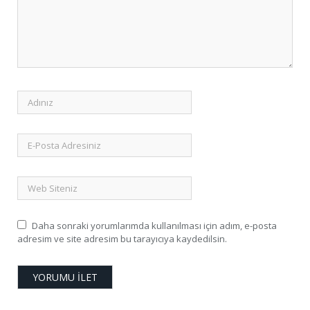
Daha sonraki yorumlarımda kullanılması için adım, e-posta
adresim ve site adresim bu tarayıcıya kaydedilsin.