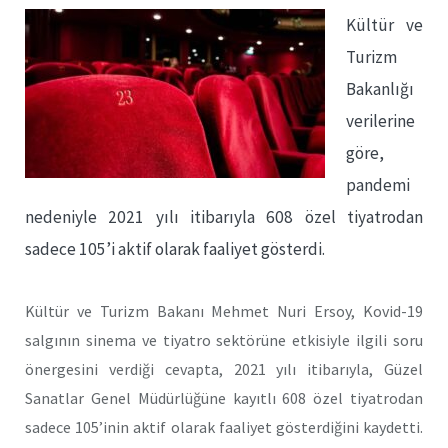
Kültür ve
Turizm
Bakanlığı
verilerine
göre,
pandemi
nedeniyle 2021 yılı itibarıyla 608 özel tiyatrodan
sadece 105’i aktif olarak faaliyet gösterdi.
Kültür ve Turizm Bakanı Mehmet Nuri Ersoy, Kovid-19
salgının sinema ve tiyatro sektörüne etkisiyle ilgili soru
önergesini verdiği cevapta, 2021 yılı itibarıyla, Güzel
Sanatlar Genel Müdürlüğüne kayıtlı 608 özel tiyatrodan
sadece 105’inin aktif olarak faaliyet gösterdiğini kaydetti.