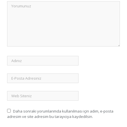
Daha sonraki yorumlarımda kullanılması için adım, e-posta
adresim ve site adresim bu tarayıcıya kaydedilsin.