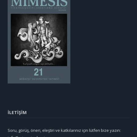
İLETİŞİM
Soru, görüş, öneri, eleştiri ve katkılarınız için lütfen bize yazın: