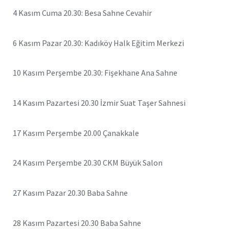
4 Kasım Cuma 20.30: Besa Sahne Cevahir
6 Kasım Pazar 20.30: Kadıköy Halk Eğitim Merkezi
10 Kasım Perşembe 20.30: Fişekhane Ana Sahne
14 Kasım Pazartesi 20.30 İzmir Suat Taşer Sahnesi
17 Kasım Perşembe 20.00 Çanakkale
24 Kasım Perşembe 20.30 CKM Büyük Salon
27 Kasım Pazar 20.30 Baba Sahne
28 Kasım Pazartesi 20.30 Baba Sahne