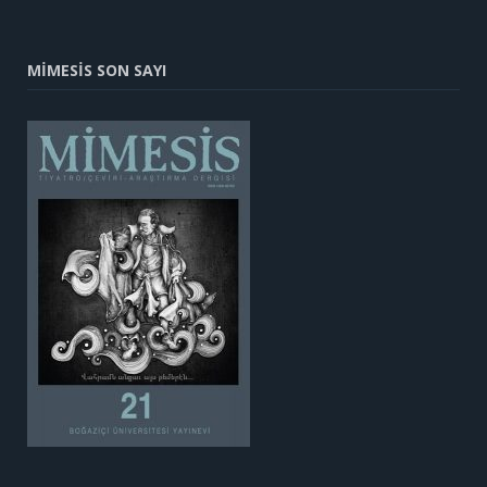
MİMESİS SON SAYI