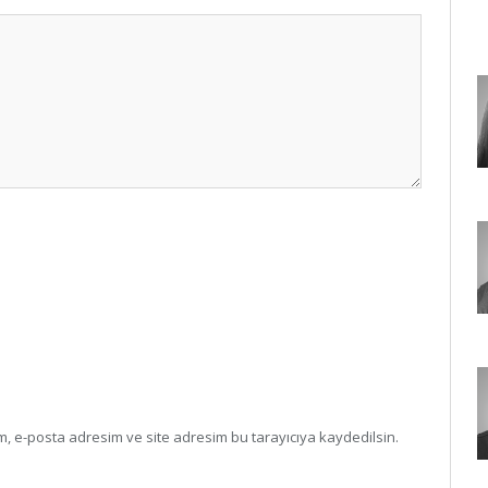
, e-posta adresim ve site adresim bu tarayıcıya kaydedilsin.