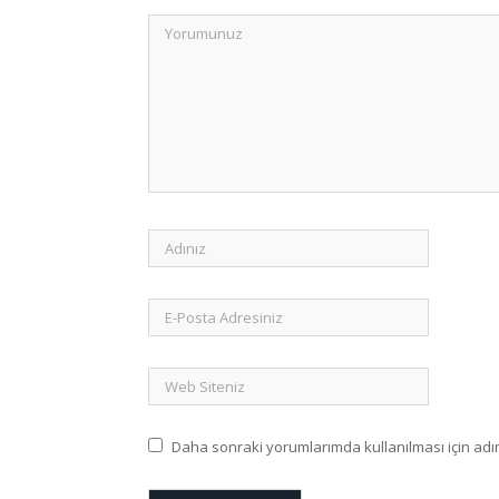
Daha sonraki yorumlarımda kullanılması için adım