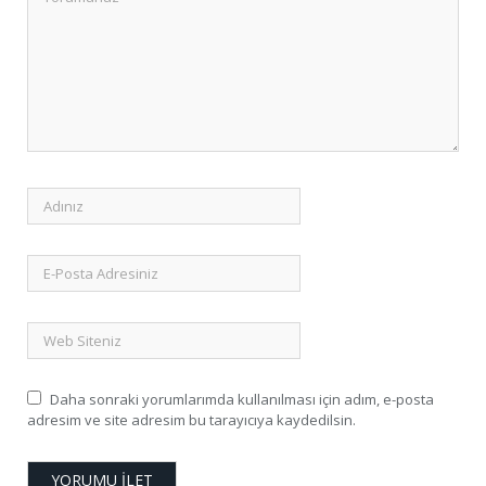
Daha sonraki yorumlarımda kullanılması için adım, e-posta
adresim ve site adresim bu tarayıcıya kaydedilsin.