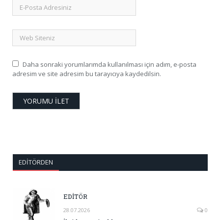
Daha sonraki yorumlarımda kullanılması için adım, e-posta
adresim ve site adresim bu tarayıcıya kaydedilsin.
EDITÖRDEN
EDİTÖR
28.07.2026
0