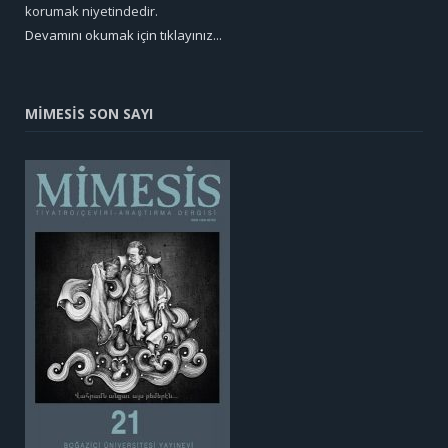
korumak niyetindedir.
Devamını okumak için tıklayınız...
MİMESİS SON SAYI