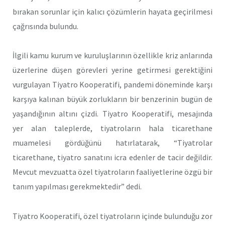
bırakan sorunlar için kalıcı çözümlerin hayata geçirilmesi
çağrısında bulundu.
İlgili kamu kurum ve kuruluşlarının özellikle kriz anlarında
üzerlerine düşen görevleri yerine getirmesi gerektiğini
vurgulayan Tiyatro Kooperatifi, pandemi döneminde karşı
karşıya kalınan büyük zorlukların bir benzerinin bugün de
yaşandığının altını çizdi. Tiyatro Kooperatifi, mesajında
yer alan taleplerde, tiyatroların hala ticarethane
muamelesi gördüğünü hatırlatarak, “Tiyatrolar
ticarethane, tiyatro sanatını icra edenler de tacir değildir.
Mevcut mevzuatta özel tiyatroların faaliyetlerine özgü bir
tanım yapılması gerekmektedir” dedi.
Tiyatro Kooperatifi, özel tiyatroların içinde bulunduğu zor