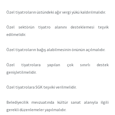
Özel tiyatroların üstündeki ağır vergi yükü kaldırılmalıdır.
Özel sektörün tiyatro alanını desteklemesi teşvik
edilmelidir.
Özel tiyatroların bağış alabilmesinin önünün açılmalıdır.
Özel tiyatrolara yapılan çok sınırlı destek
genişletilmelidir.
Özel tiyatrolara SGK teşviki verilmelidir.
Belediyecilik mevzuatında kültür sanat alanıyla ilgili
gerekli düzenlemeler yapılmalıdır.