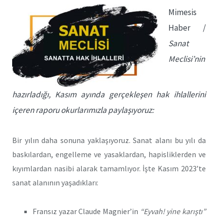
Mimesis
Haber /
Sanat
Meclisi’nin
hazırladığı, Kasım ayında gerçekleşen hak ihlallerini
içeren raporu okurlarımızla paylaşıyoruz:
Bir yılın daha sonuna yaklaşıyoruz. Sanat alanı bu yılı da
baskılardan, engelleme ve yasaklardan, hapisliklerden ve
kıyımlardan nasibi alarak tamamlıyor. İşte Kasım 2023’te
sanat alanının yaşadıkları:
Fransız yazar Claude Magnier’in
“Eyvah! yine karıştı”