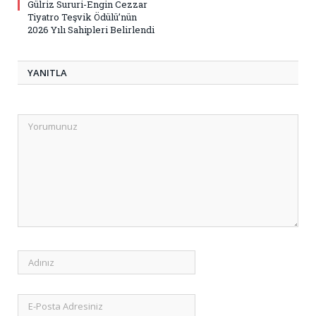
Gülriz Sururi-Engin Cezzar
Tiyatro Teşvik Ödülü’nün
2026 Yılı Sahipleri Belirlendi
YANITLA