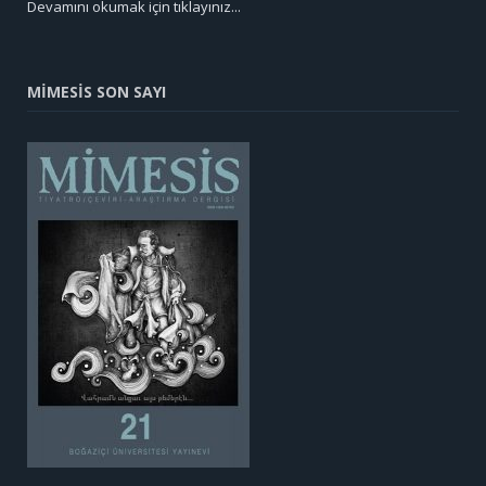
Devamını okumak için tıklayınız...
MİMESİS SON SAYI