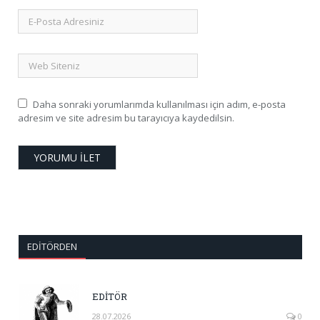
Daha sonraki yorumlarımda kullanılması için adım, e-posta
adresim ve site adresim bu tarayıcıya kaydedilsin.
EDITÖRDEN
EDİTÖR
28.07.2026
0