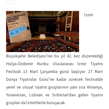
İzmir
Büyükşehir Belediyesi’nin bu yıl 42. kez düzenlediği
Hülya-Özdemir Nutku Uluslararası İzmir Tiyatro
Festivali 13 Mart Çarşamba günü başlıyor. 27 Mart
Dünya Tiyatrolar Günü’ne kadar sürecek festivalde
yerel ve ulusal tiyatro gruplarının yanı sıra Almanya,
Yunanistan, Lübnan ve Sırbistan’dan gelen tiyatro
grupları da İzmirlilerle buluşacak.