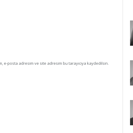
, e-posta adresim ve site adresim bu tarayıcıya kaydedilsin.