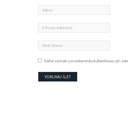
Daha sonraki yorumlarımda kullanılması için adım