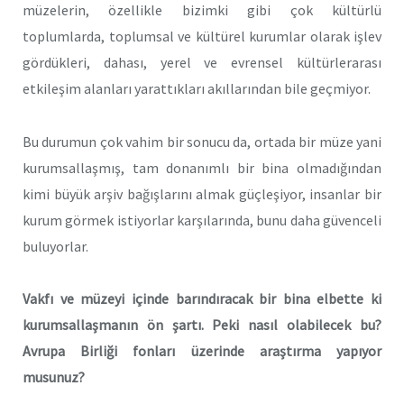
müzelerin, özellikle bizimki gibi çok kültürlü
toplumlarda, toplumsal ve kültürel kurumlar olarak işlev
gördükleri, dahası, yerel ve evrensel kültürlerarası
etkileşim alanları yarattıkları akıllarından bile geçmiyor.
Bu durumun çok vahim bir sonucu da, ortada bir müze yani
kurumsallaşmış, tam donanımlı bir bina olmadığından
kimi büyük arşiv bağışlarını almak güçleşiyor, insanlar bir
kurum görmek istiyorlar karşılarında, bunu daha güvenceli
buluyorlar.
Vakfı ve müzeyi içinde barındıracak bir bina elbette ki
kurumsallaşmanın ön şartı. Peki nasıl olabilecek bu?
Avrupa Birliği fonları üzerinde araştırma yapıyor
musunuz?