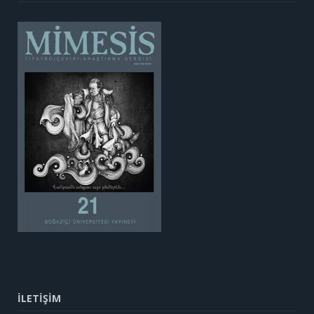
İLETİŞİM