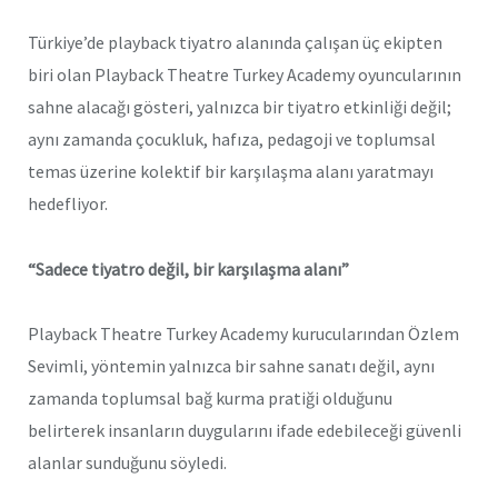
Türkiye’de playback tiyatro alanında çalışan üç ekipten
biri olan Playback Theatre Turkey Academy oyuncularının
sahne alacağı gösteri, yalnızca bir tiyatro etkinliği değil;
aynı zamanda çocukluk, hafıza, pedagoji ve toplumsal
temas üzerine kolektif bir karşılaşma alanı yaratmayı
hedefliyor.
“Sadece tiyatro değil, bir karşılaşma alanı”
Playback Theatre Turkey Academy kurucularından Özlem
Sevimli, yöntemin yalnızca bir sahne sanatı değil, aynı
zamanda toplumsal bağ kurma pratiği olduğunu
belirterek insanların duygularını ifade edebileceği güvenli
alanlar sunduğunu söyledi.