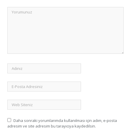
Daha sonraki yorumlarımda kullanılması için adım, e-posta
adresim ve site adresim bu tarayıcıya kaydedilsin.