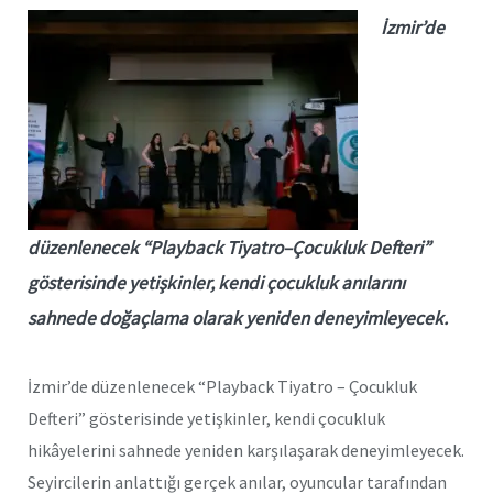
İzmir’de
düzenlenecek “Playback Tiyatro–Çocukluk Defteri”
gösterisinde yetişkinler, kendi çocukluk anılarını
sahnede doğaçlama olarak yeniden deneyimleyecek.
İzmir’de düzenlenecek “Playback Tiyatro – Çocukluk
Defteri” gösterisinde yetişkinler, kendi çocukluk
hikâyelerini sahnede yeniden karşılaşarak deneyimleyecek.
Seyircilerin anlattığı gerçek anılar, oyuncular tarafından