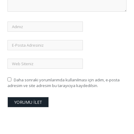
Daha sonraki yorumlarımda kullanılması için adım, e-posta
adresim ve site adresim bu tarayıcıya kaydedilsin.