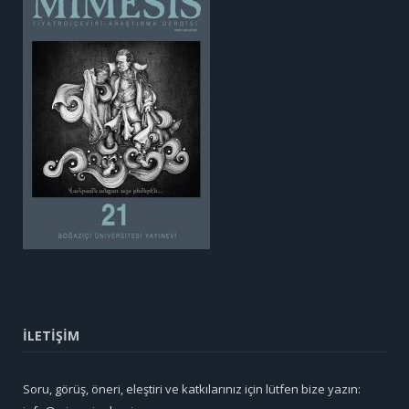
İLETİŞİM
Soru, görüş, öneri, eleştiri ve katkılarınız için lütfen bize yazın: