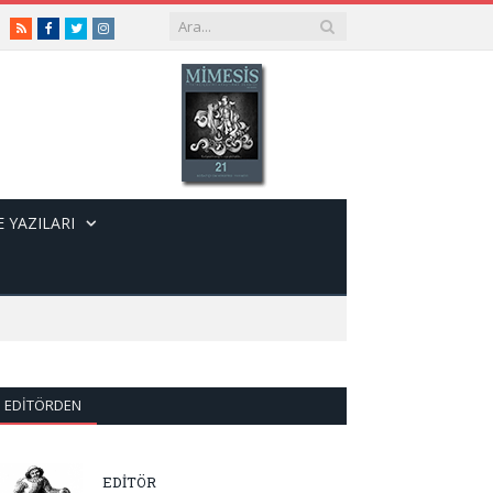
RSS
Facebook
Twitter
Instagram
 YAZILARI
EDITÖRDEN
EDİTÖR