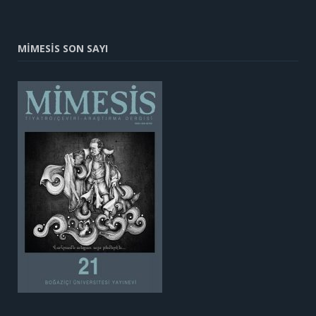
MİMESİS SON SAYI