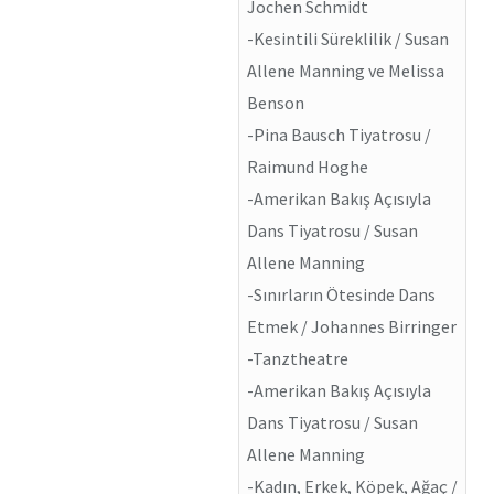
Jochen Schmidt
-Kesintili Süreklilik / Susan
Allene Manning ve Melissa
Benson
-Pina Bausch Tiyatrosu /
Raimund Hoghe
-Amerikan Bakış Açısıyla
Dans Tiyatrosu / Susan
Allene Manning
-Sınırların Ötesinde Dans
Etmek / Johannes Birringer
-Tanztheatre
-Amerikan Bakış Açısıyla
Dans Tiyatrosu / Susan
Allene Manning
-Kadın, Erkek, Köpek, Ağaç /