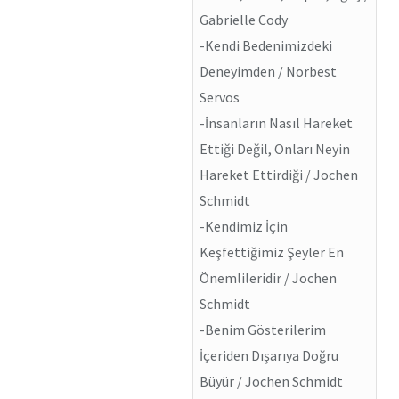
Gabrielle Cody
-Kendi Bedenimizdeki
Deneyimden / Norbest
Servos
-İnsanların Nasıl Hareket
Ettiği Değil, Onları Neyin
Hareket Ettirdiği / Jochen
Schmidt
-Kendimiz İçin
Keşfettiğimiz Şeyler En
Önemlileridir / Jochen
Schmidt
-Benim Gösterilerim
İçeriden Dışarıya Doğru
Büyür / Jochen Schmidt