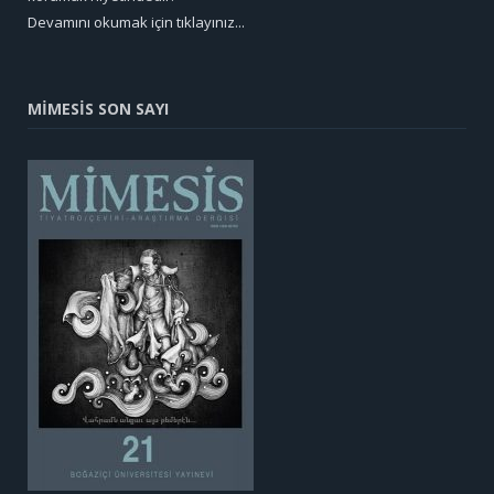
Devamını okumak için tıklayınız...
MİMESİS SON SAYI